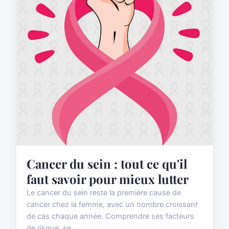
Cancer du sein : tout ce qu'il
faut savoir pour mieux lutter
Le cancer du sein reste la première cause de
cancer chez la femme, avec un nombre croissant
de cas chaque année. Comprendre ses facteurs
de risque, se...