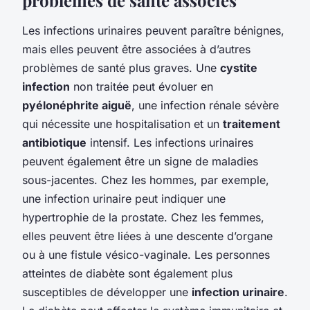
Les infections urinaires peuvent paraître bénignes,
mais elles peuvent être associées à d’autres
problèmes de santé plus graves. Une
cystite
infection
non traitée peut évoluer en
pyélonéphrite aiguë
, une infection rénale sévère
qui nécessite une hospitalisation et un
traitement
antibiotique
intensif. Les infections urinaires
peuvent également être un signe de maladies
sous-jacentes. Chez les hommes, par exemple,
une infection urinaire peut indiquer une
hypertrophie de la prostate. Chez les femmes,
elles peuvent être liées à une descente d’organe
ou à une fistule vésico-vaginale. Les personnes
atteintes de diabète sont également plus
susceptibles de développer une
infection urinaire
.