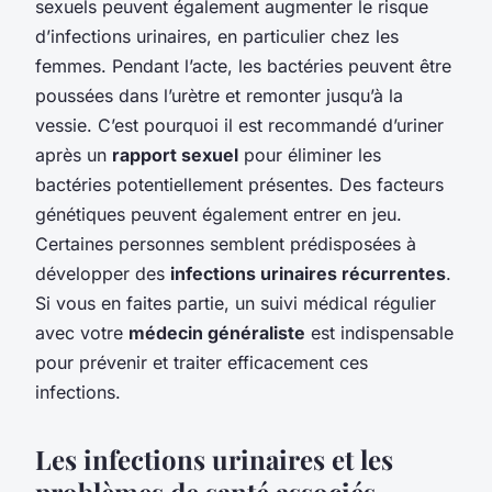
sexuels peuvent également augmenter le risque
d’infections urinaires, en particulier chez les
femmes. Pendant l’acte, les bactéries peuvent être
poussées dans l’urètre et remonter jusqu’à la
vessie. C’est pourquoi il est recommandé d’uriner
après un
rapport sexuel
pour éliminer les
bactéries potentiellement présentes. Des facteurs
génétiques peuvent également entrer en jeu.
Certaines personnes semblent prédisposées à
développer des
infections urinaires récurrentes
.
Si vous en faites partie, un suivi médical régulier
avec votre
médecin généraliste
est indispensable
pour prévenir et traiter efficacement ces
infections.
Les infections urinaires et les
problèmes de santé associés