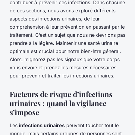
contribuer à prévenir ces infections. Dans chacune
de ces sections, nous avons exploré différents
aspects des infections urinaires, de leur
compréhension à leur prévention en passant par le
traitement. C’est un sujet que nous ne devrions pas
prendre à la légère. Maintenir une santé urinaire
optimale est crucial pour notre bien-être général.
Alors, n’ignorez pas les signaux que votre corps
vous envoie et prenez les mesures nécessaires
pour prévenir et traiter les infections urinaires.
Facteurs de risque d’infections
urinaires : quand la vigilance
s’impose
Les
infections urinaires
peuvent toucher tout le
monde, mais certains groupes de personnes sont