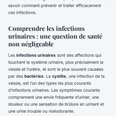
savoir comment prévenir et traiter efficacement
ces infections.
Comprendre les infections
urinaires : une question de santé
non négligeable
Les
infections urinaires
sont des affections qui
touchent le système urinaire, plus précisément la
vessie et l’urètre, et sont le plus souvent causées
par des
bactéries
. La
cystite
, une infection de la
vessie, est l’un des types les plus courants
d’infections urinaires. Les symptômes courants
comprennent une envie fréquente d’uriner, une
douleur ou une sensation de brûlure en urinant et
une urine trouble ou malodorante.