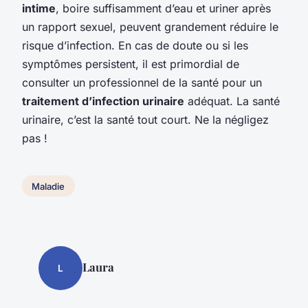
intime
, boire suffisamment d’eau et uriner après
un rapport sexuel, peuvent grandement réduire le
risque d’infection. En cas de doute ou si les
symptômes persistent, il est primordial de
consulter un professionnel de la santé pour un
traitement d’infection urinaire
adéquat. La santé
urinaire, c’est la santé tout court. Ne la négligez
pas !
Maladie
Laura
L