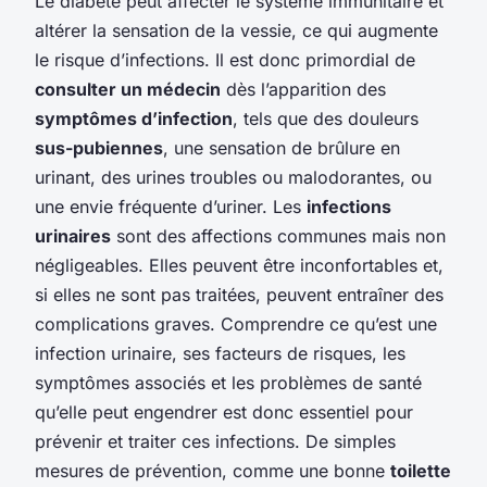
Le diabète peut affecter le système immunitaire et
altérer la sensation de la vessie, ce qui augmente
le risque d’infections. Il est donc primordial de
consulter un médecin
dès l’apparition des
symptômes d’infection
, tels que des douleurs
sus-pubiennes
, une sensation de brûlure en
urinant, des urines troubles ou malodorantes, ou
une envie fréquente d’uriner. Les
infections
urinaires
sont des affections communes mais non
négligeables. Elles peuvent être inconfortables et,
si elles ne sont pas traitées, peuvent entraîner des
complications graves. Comprendre ce qu’est une
infection urinaire, ses facteurs de risques, les
symptômes associés et les problèmes de santé
qu’elle peut engendrer est donc essentiel pour
prévenir et traiter ces infections. De simples
mesures de prévention, comme une bonne
toilette