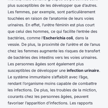
plus susceptibles de les développer que d’autres.
Les femmes, par exemple, sont particulièrement
touchées en raison de l’anatomie de leurs voies
urinaires. En effet, l’urètre féminin est plus court
que celui des hommes, ce qui facilite l’entrée des
bactéries, comme l’
Escherichia coli
, dans la
vessie. De plus, la proximité de l’urètre et de l’anus
chez les femmes augmente les risques de transfert
de bactéries des intestins vers les voies urinaires.
Les personnes âgées sont également plus
susceptibles de développer une
infection urinaire
.
Le système immunitaire s’affaiblit avec l’âge,
rendant l’organisme moins capable de combattre
les infections. De plus, les troubles de la miction,
courants chez les personnes âgées, peuvent
favoriser l’apparition d’infections. Les rapports