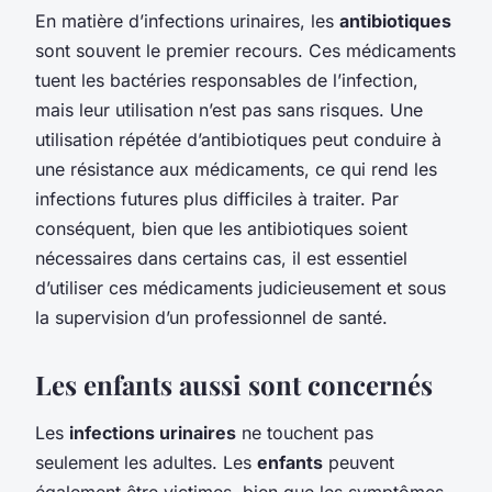
En matière d’infections urinaires, les
antibiotiques
sont souvent le premier recours. Ces médicaments
tuent les bactéries responsables de l’infection,
mais leur utilisation n’est pas sans risques. Une
utilisation répétée d’antibiotiques peut conduire à
une résistance aux médicaments, ce qui rend les
infections futures plus difficiles à traiter. Par
conséquent, bien que les antibiotiques soient
nécessaires dans certains cas, il est essentiel
d’utiliser ces médicaments judicieusement et sous
la supervision d’un professionnel de santé.
Les enfants aussi sont concernés
Les
infections urinaires
ne touchent pas
seulement les adultes. Les
enfants
peuvent
également être victimes, bien que les symptômes