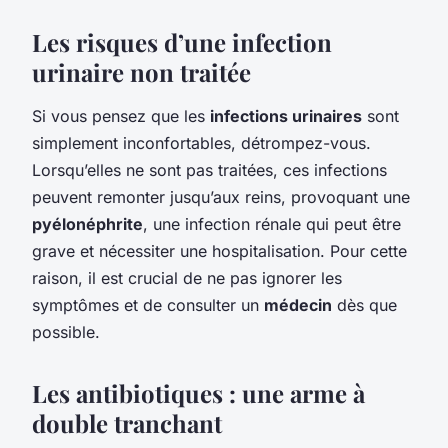
Les risques d’une infection
urinaire non traitée
Si vous pensez que les
infections urinaires
sont
simplement inconfortables, détrompez-vous.
Lorsqu’elles ne sont pas traitées, ces infections
peuvent remonter jusqu’aux reins, provoquant une
pyélonéphrite
, une infection rénale qui peut être
grave et nécessiter une hospitalisation. Pour cette
raison, il est crucial de ne pas ignorer les
symptômes et de consulter un
médecin
dès que
possible.
Les antibiotiques : une arme à
double tranchant