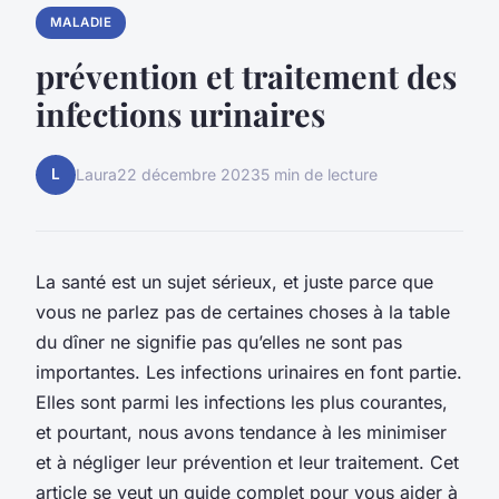
MALADIE
prévention et traitement des
infections urinaires
L
Laura
22 décembre 2023
5 min de lecture
La santé est un sujet sérieux, et juste parce que
vous ne parlez pas de certaines choses à la table
du dîner ne signifie pas qu’elles ne sont pas
importantes. Les infections urinaires en font partie.
Elles sont parmi les infections les plus courantes,
et pourtant, nous avons tendance à les minimiser
et à négliger leur prévention et leur traitement. Cet
article se veut un guide complet pour vous aider à