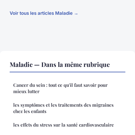
Voir tous les articles Maladie →
Maladie — Dans la même rubrique
Cancer du sein : tout ce qu'il faut savoir pour
mieux lutter
les symptômes et les traitements des migraines
chez les enfants
les effets du stress sur la santé cardiovasculaire