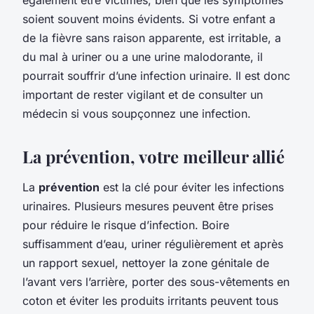
soient souvent moins évidents. Si votre enfant a
de la fièvre sans raison apparente, est irritable, a
du mal à uriner ou a une urine malodorante, il
pourrait souffrir d’une infection urinaire. Il est donc
important de rester vigilant et de consulter un
médecin si vous soupçonnez une infection.
La prévention, votre meilleur allié
La
prévention
est la clé pour éviter les infections
urinaires. Plusieurs mesures peuvent être prises
pour réduire le risque d’infection. Boire
suffisamment d’eau, uriner régulièrement et après
un rapport sexuel, nettoyer la zone génitale de
l’avant vers l’arrière, porter des sous-vêtements en
coton et éviter les produits irritants peuvent tous