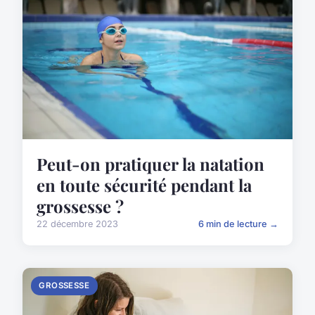
Peut-on pratiquer la natation
en toute sécurité pendant la
grossesse ?
22 décembre 2023
6 min de lecture →
GROSSESSE