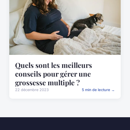
Quels sont les meilleurs
conseils pour gérer une
grossesse multiple ?
22 décembre 2023
5 min de lecture →