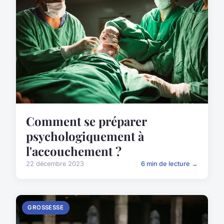
Comment se préparer
psychologiquement à
l'accouchement ?
22 décembre 2023
6 min de lecture →
GROSSESSE