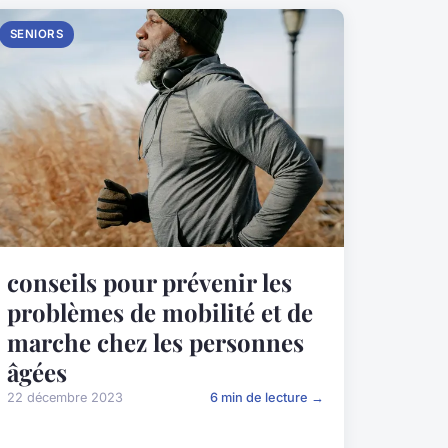
SENIORS
conseils pour prévenir les
problèmes de mobilité et de
marche chez les personnes
âgées
22 décembre 2023
6 min de lecture →