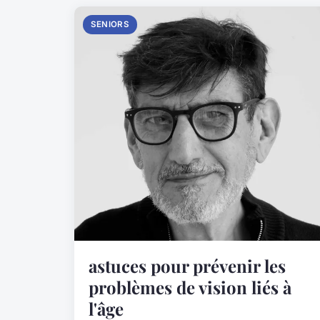
SENIORS
astuces pour prévenir les
problèmes de vision liés à
l'âge