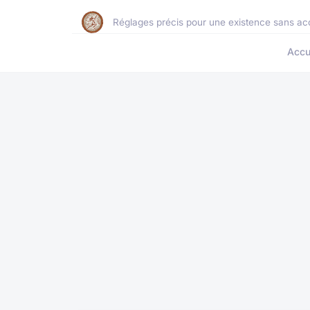
Réglages précis pour une existence sans ac
Accu