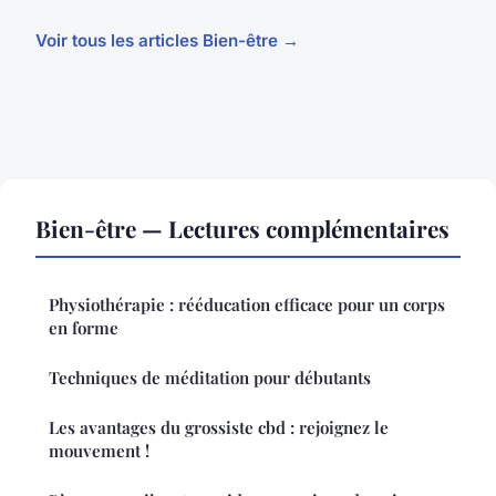
Voir tous les articles Bien-être →
Bien-être — Lectures complémentaires
Physiothérapie : rééducation efficace pour un corps
en forme
Techniques de méditation pour débutants
Les avantages du grossiste cbd : rejoignez le
mouvement !