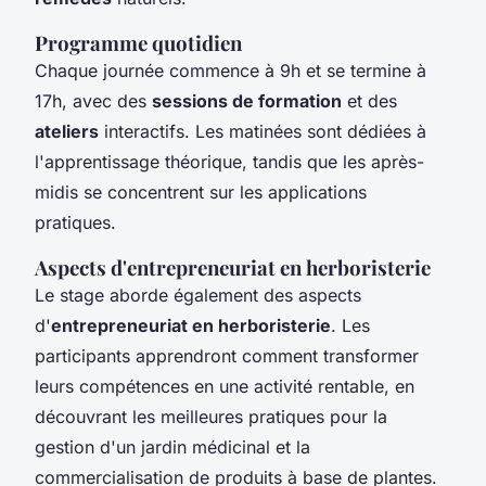
Programme quotidien
Chaque journée commence à 9h et se termine à
17h, avec des
sessions de formation
et des
ateliers
interactifs. Les matinées sont dédiées à
l'apprentissage théorique, tandis que les après-
midis se concentrent sur les applications
pratiques.
Aspects d'entrepreneuriat en herboristerie
Le stage aborde également des aspects
d'
entrepreneuriat en herboristerie
. Les
participants apprendront comment transformer
leurs compétences en une activité rentable, en
découvrant les meilleures pratiques pour la
gestion d'un jardin médicinal et la
commercialisation de produits à base de plantes.