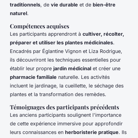
traditionnels
, de
vie durable
et de
bien-être
naturel
.
Compétences acquises
Les participants apprendront à
cultiver, récolter,
préparer et utiliser les plantes médicinales
.
Encadrés par Églantine Vignon et Liza Rodrigue,
ils découvriront les techniques essentielles pour
établir leur propre
jardin médicinal
et créer une
pharmacie familiale
naturelle. Les activités
incluent le jardinage, la cueillette, le séchage des
plantes et la transformation des remèdes.
Témoignages des participants précédents
Les anciens participants soulignent l'importance
de cette expérience immersive pour approfondir
leurs connaissances en
herboristerie pratique
. Ils