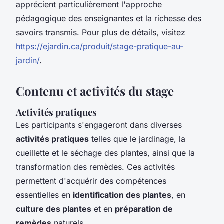
apprécient particulièrement l'approche
pédagogique des enseignantes et la richesse des
savoirs transmis. Pour plus de détails, visitez
https://ejardin.ca/produit/stage-pratique-au-
jardin/
.
Contenu et activités du stage
Activités pratiques
Les participants s'engageront dans diverses
activités pratiques
telles que le jardinage, la
cueillette et le séchage des plantes, ainsi que la
transformation des remèdes. Ces activités
permettent d'acquérir des compétences
essentielles en
identification des plantes
, en
culture des plantes
et en
préparation de
remèdes
naturels.