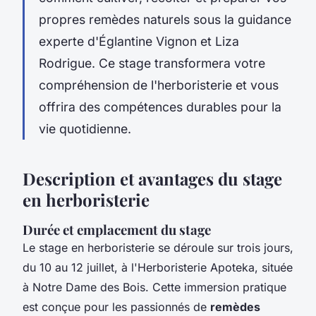
propres remèdes naturels sous la guidance
experte d'Églantine Vignon et Liza
Rodrigue. Ce stage transformera votre
compréhension de l'herboristerie et vous
offrira des compétences durables pour la
vie quotidienne.
Description et avantages du stage
en herboristerie
Durée et emplacement du stage
Le stage en herboristerie se déroule sur trois jours,
du 10 au 12 juillet, à l'Herboristerie Apoteka, située
à Notre Dame des Bois. Cette immersion pratique
est conçue pour les passionnés de
remèdes