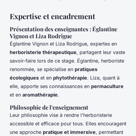
Expertise et encadrement
Présentation des enseignantes : Églantine
Vignon et Liza Rodrigue
Églantine Vignon et Liza Rodrigue, expertes en
herboristerie thérapeutique
, partagent leur vaste
savoir-faire lors de ce stage. Églantine, herboriste
renommée, se spécialise en
pratiques
écologiques
et en
phytothérapie
. Liza, quant à
elle, apporte ses connaissances en
permaculture
et en
aromathérapie
.
Philosophie de l'enseignement
Leur philosophie vise à rendre l'herboristerie
accessible et efficace pour tous. Elles encouragent
une approche
pratique et immersive
, permettant