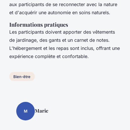
aux participants de se reconnecter avec la nature
et d'acquérir une autonomie en soins naturels.
Informations pratiques
Les participants doivent apporter des vêtements
de jardinage, des gants et un carnet de notes.
L'hébergement et les repas sont inclus, offrant une
expérience complète et confortable.
Bien-être
Marie
M