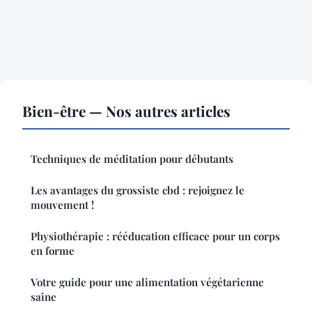
Bien-être — Nos autres articles
Techniques de méditation pour débutants
Les avantages du grossiste cbd : rejoignez le
mouvement !
Physiothérapie : rééducation efficace pour un corps
en forme
Votre guide pour une alimentation végétarienne
saine