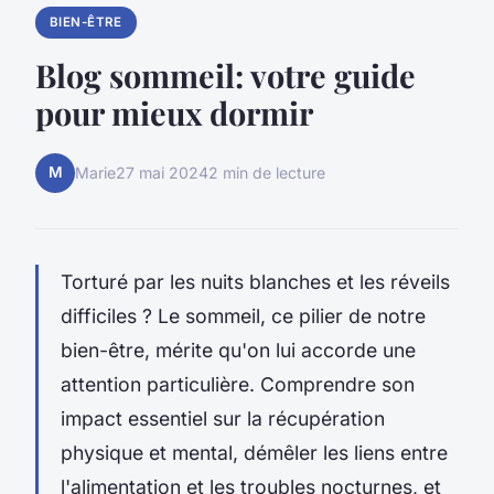
BIEN-ÊTRE
Blog sommeil: votre guide
pour mieux dormir
M
Marie
27 mai 2024
2 min de lecture
Torturé par les nuits blanches et les réveils
difficiles ? Le sommeil, ce pilier de notre
bien-être, mérite qu'on lui accorde une
attention particulière. Comprendre son
impact essentiel sur la récupération
physique et mental, démêler les liens entre
l'alimentation et les troubles nocturnes, et