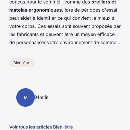
conçus pour le sommeil, comme des
oreillers et
matelas ergonomiques
, lors de périodes d'essai
peut aider à identifier ce qui convient le mieux à
votre corps. Ces essais sont souvent proposés par
les fabricants et peuvent être un moyen efficace
de personnaliser votre environnement de sommeil.
Bien-être
Marie
M
Voir tous les articles Bien-être →