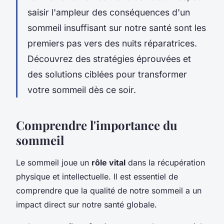
saisir l'ampleur des conséquences d'un
sommeil insuffisant sur notre santé sont les
premiers pas vers des nuits réparatrices.
Découvrez des stratégies éprouvées et
des solutions ciblées pour transformer
votre sommeil dès ce soir.
Comprendre l'importance du
sommeil
Le sommeil joue un
rôle vital
dans la récupération
physique et intellectuelle. Il est essentiel de
comprendre que la qualité de notre sommeil a un
impact direct sur notre santé globale.