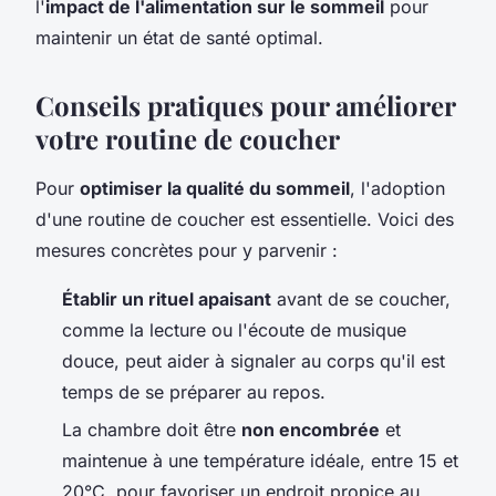
l'
impact de l'alimentation sur le sommeil
pour
maintenir un état de santé optimal.
Conseils pratiques pour améliorer
votre routine de coucher
Pour
optimiser la qualité du sommeil
, l'adoption
d'une routine de coucher est essentielle. Voici des
mesures concrètes pour y parvenir :
Établir un rituel apaisant
avant de se coucher,
comme la lecture ou l'écoute de musique
douce, peut aider à signaler au corps qu'il est
temps de se préparer au repos.
La chambre doit être
non encombrée
et
maintenue à une température idéale, entre 15 et
20°C, pour favoriser un endroit propice au