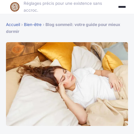
Réglages précis pour une existence sans
accroc.
Accueil
›
Bien-être
›
Blog sommeil: votre guide pour mieux
dormir