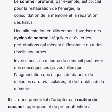
Le
sommeil profond
, par exemple, est crucial
pour la restauration de l'énergie, la
consolidation de la mémoire et la réparation
des tissus.
Une alimentation équilibrée peut favoriser des
cycles de sommeil
réguliers et éviter les
perturbations qui mènent à l'insomnie ou à des
réveils nocturnes.
Inversement, un manque de sommeil peut avoir
des conséquences graves telles que
l'augmentation des risques de diabète, de
maladies cardiovasculaires, et de troubles de la
mémoire.
Il est donc primordial d'adopter une
routine de
coucher
appropriée et de prêter attention à