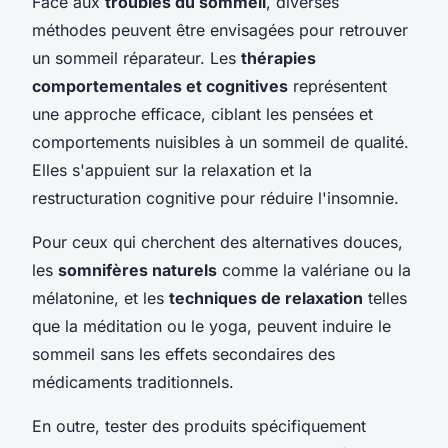
Face aux
troubles du sommeil
, diverses
méthodes peuvent être envisagées pour retrouver
un sommeil réparateur. Les
thérapies
comportementales et cognitives
représentent
une approche efficace, ciblant les pensées et
comportements nuisibles à un sommeil de qualité.
Elles s'appuient sur la relaxation et la
restructuration cognitive pour réduire l'insomnie.
Pour ceux qui cherchent des alternatives douces,
les
somnifères naturels
comme la valériane ou la
mélatonine, et les
techniques de relaxation
telles
que la méditation ou le yoga, peuvent induire le
sommeil sans les effets secondaires des
médicaments traditionnels.
En outre, tester des produits spécifiquement