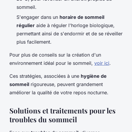
sommeil.
S'engager dans un
horaire de sommeil
régulier
aide à réguler l'horloge biologique,
permettant ainsi de s'endormir et de se réveiller
plus facilement.
Pour plus de conseils sur la création d'un
environnement idéal pour le sommeil,
voir ici
.
Ces stratégies, associées à une
hygiène de
sommeil
rigoureuse, peuvent grandement
améliorer la qualité de votre repos nocturne.
Solutions et traitements pour les
troubles du sommeil