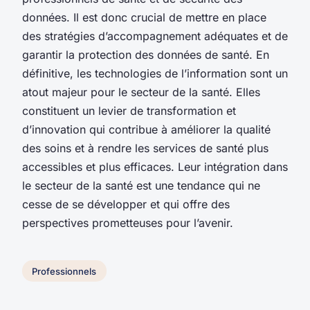
données. Il est donc crucial de mettre en place
des stratégies d’accompagnement adéquates et de
garantir la protection des données de santé. En
définitive, les technologies de l’information sont un
atout majeur pour le secteur de la santé. Elles
constituent un levier de transformation et
d’innovation qui contribue à améliorer la qualité
des soins et à rendre les services de santé plus
accessibles et plus efficaces. Leur intégration dans
le secteur de la santé est une tendance qui ne
cesse de se développer et qui offre des
perspectives prometteuses pour l’avenir.
Professionnels