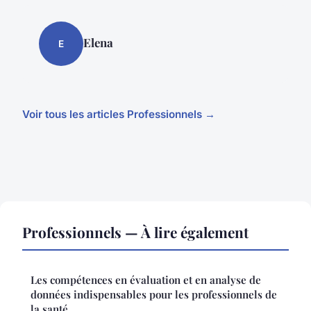
Elena
E
Voir tous les articles Professionnels →
Professionnels — À lire également
Les compétences en évaluation et en analyse de
données indispensables pour les professionnels de
la santé