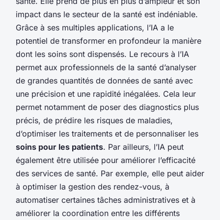
santé. Elle prend de plus en plus d’ampleur et son
impact dans le secteur de la santé est indéniable.
Grâce à ses multiples applications, l’IA a le
potentiel de transformer en profondeur la manière
dont les soins sont dispensés. Le recours à l’IA
permet aux professionnels de la santé d’analyser
de grandes quantités de données de santé avec
une précision et une rapidité inégalées. Cela leur
permet notamment de poser des diagnostics plus
précis, de prédire les risques de maladies,
d’optimiser les traitements et de personnaliser les
soins pour les patients
. Par ailleurs, l’IA peut
également être utilisée pour améliorer l’efficacité
des services de santé. Par exemple, elle peut aider
à optimiser la gestion des rendez-vous, à
automatiser certaines tâches administratives et à
améliorer la coordination entre les différents