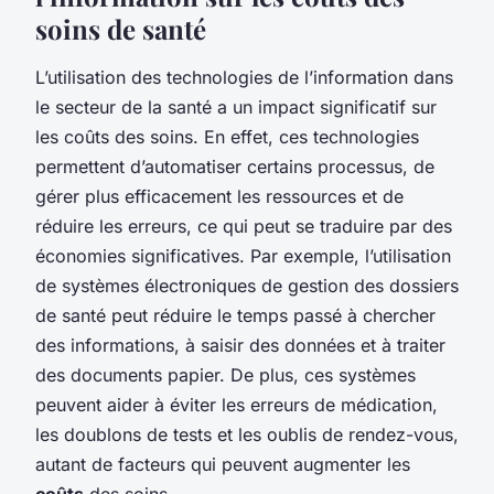
soins de santé
L’utilisation des technologies de l’information dans
le secteur de la santé a un impact significatif sur
les coûts des soins. En effet, ces technologies
permettent d’automatiser certains processus, de
gérer plus efficacement les ressources et de
réduire les erreurs, ce qui peut se traduire par des
économies significatives. Par exemple, l’utilisation
de systèmes électroniques de gestion des dossiers
de santé peut réduire le temps passé à chercher
des informations, à saisir des données et à traiter
des documents papier. De plus, ces systèmes
peuvent aider à éviter les erreurs de médication,
les doublons de tests et les oublis de rendez-vous,
autant de facteurs qui peuvent augmenter les
coûts
des soins.