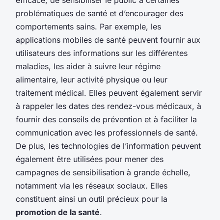
problématiques de santé et d’encourager des
comportements sains. Par exemple, les
applications mobiles de santé peuvent fournir aux
utilisateurs des informations sur les différentes
maladies, les aider à suivre leur régime
alimentaire, leur activité physique ou leur
traitement médical. Elles peuvent également servir
à rappeler les dates des rendez-vous médicaux, à
fournir des conseils de prévention et à faciliter la
communication avec les professionnels de santé.
De plus, les technologies de l’information peuvent
également être utilisées pour mener des
campagnes de sensibilisation à grande échelle,
notamment via les réseaux sociaux. Elles
constituent ainsi un outil précieux pour la
promotion de la santé
.