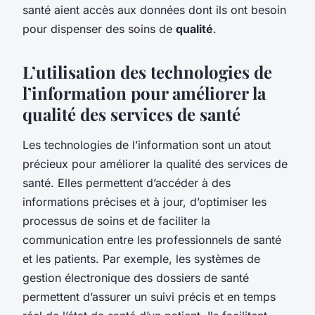
santé aient accès aux données dont ils ont besoin
pour dispenser des soins de
qualité
.
L’utilisation des technologies de
l’information pour améliorer la
qualité des services de santé
Les technologies de l’information sont un atout
précieux pour améliorer la qualité des services de
santé. Elles permettent d’accéder à des
informations précises et à jour, d’optimiser les
processus de soins et de faciliter la
communication entre les professionnels de santé
et les patients. Par exemple, les systèmes de
gestion électronique des dossiers de santé
permettent d’assurer un suivi précis et en temps