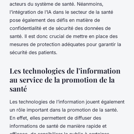
acteurs du système de santé. Néanmoins,
l’intégration de l’IA dans le secteur de la santé
pose également des défis en matière de
confidentialité et de sécurité des données de
santé. Il est donc crucial de mettre en place des
mesures de protection adéquates pour garantir la
sécurité des patients.
Les technologies de l’information
au service de la promotion de la
santé
Les technologies de l’information jouent également
un rôle important dans la promotion de la santé.
En effet, elles permettent de diffuser des
informations de santé de manière rapide et
efficace, de sensibiliser le public à certaines