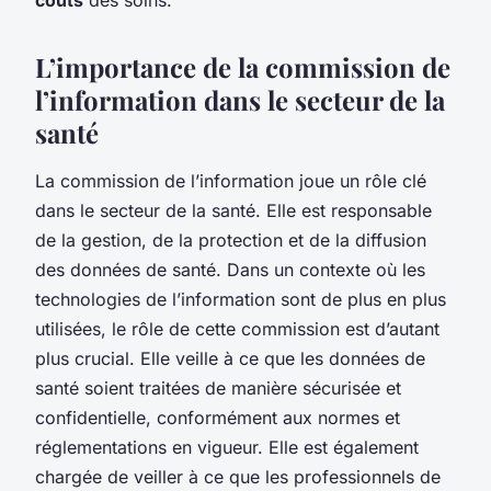
L’importance de la commission de
l’information dans le secteur de la
santé
La commission de l’information joue un rôle clé
dans le secteur de la santé. Elle est responsable
de la gestion, de la protection et de la diffusion
des données de santé. Dans un contexte où les
technologies de l’information sont de plus en plus
utilisées, le rôle de cette commission est d’autant
plus crucial. Elle veille à ce que les données de
santé soient traitées de manière sécurisée et
confidentielle, conformément aux normes et
réglementations en vigueur. Elle est également
chargée de veiller à ce que les professionnels de