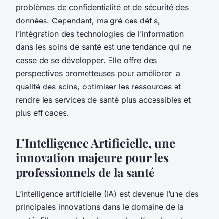
problèmes de confidentialité et de sécurité des
données. Cependant, malgré ces défis,
l’intégration des technologies de l’information
dans les soins de santé est une tendance qui ne
cesse de se développer. Elle offre des
perspectives prometteuses pour améliorer la
qualité des soins, optimiser les ressources et
rendre les services de santé plus accessibles et
plus efficaces.
L’Intelligence Artificielle, une
innovation majeure pour les
professionnels de la santé
L’intelligence artificielle (IA) est devenue l’une des
principales innovations dans le domaine de la