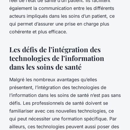
réel de l’état de santé d’un patient. Ils facilitent
également la communication entre les différents
acteurs impliqués dans les soins d’un patient, ce
qui permet d’assurer une prise en charge plus
cohérente et plus efficace.
Les défis de l’intégration des
technologies de l’information
dans les soins de santé
Malgré les nombreux avantages qu’elles
présentent, l’intégration des technologies de
l’information dans les soins de santé n’est pas sans
défis. Les professionnels de santé doivent se
familiariser avec ces nouvelles technologies, ce
qui peut nécessiter une formation spécifique. Par
ailleurs, ces technologies peuvent aussi poser des