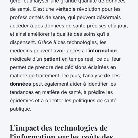
gérer et analyser une grande quantité de données
de santé. C’est une véritable révolution pour les
professionnels de santé, qui peuvent désormais
accéder à des données de santé précises et à jour,
et ainsi améliorer la qualité des soins qu’ils
dispensent. Grâce à ces technologies, les
médecins peuvent avoir accès à l’
information
médicale d’un
patient
en temps réel, ce qui leur
permet de prendre des décisions éclairées en
matière de traitement. De plus, l’analyse de ces
données
peut également aider à identifier les
tendances en matière de santé, à prédire les
épidémies et à orienter les politiques de santé
publique.
L’impact des technologies de
l’information sur les coûts des