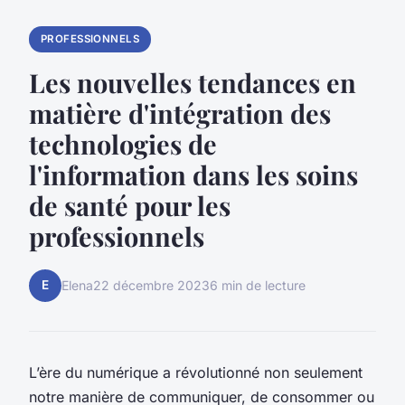
PROFESSIONNELS
Les nouvelles tendances en
matière d'intégration des
technologies de
l'information dans les soins
de santé pour les
professionnels
E
Elena
22 décembre 2023
6 min de lecture
L’ère du numérique a révolutionné non seulement
notre manière de communiquer, de consommer ou