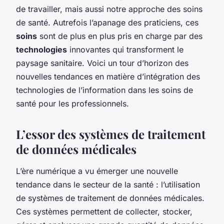
de travailler, mais aussi notre approche des soins
de santé. Autrefois l’apanage des praticiens, ces
soins
sont de plus en plus pris en charge par des
technologies
innovantes qui transforment le
paysage sanitaire. Voici un tour d’horizon des
nouvelles tendances en matière d’intégration des
technologies de l’information dans les soins de
santé pour les professionnels.
L’essor des systèmes de traitement
de données médicales
L’ère numérique a vu émerger une nouvelle
tendance dans le secteur de la santé : l’utilisation
de systèmes de traitement de données médicales.
Ces systèmes permettent de collecter, stocker,