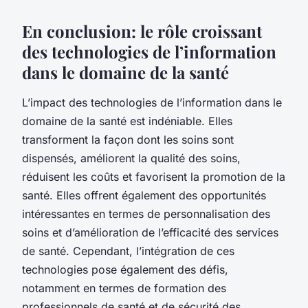
En conclusion: le rôle croissant
des technologies de l’information
dans le domaine de la santé
L’impact des technologies de l’information dans le
domaine de la santé est indéniable. Elles
transforment la façon dont les soins sont
dispensés, améliorent la qualité des soins,
réduisent les coûts et favorisent la promotion de la
santé. Elles offrent également des opportunités
intéressantes en termes de personnalisation des
soins et d’amélioration de l’efficacité des services
de santé. Cependant, l’intégration de ces
technologies pose également des défis,
notamment en termes de formation des
professionnels de santé et de sécurité des