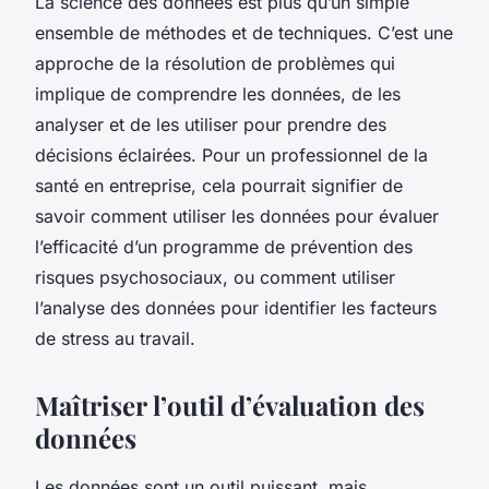
La science des données est plus qu’un simple
ensemble de méthodes et de techniques. C’est une
approche de la résolution de problèmes qui
implique de comprendre les données, de les
analyser et de les utiliser pour prendre des
décisions éclairées. Pour un professionnel de la
santé en entreprise, cela pourrait signifier de
savoir comment utiliser les données pour évaluer
l’efficacité d’un programme de prévention des
risques psychosociaux, ou comment utiliser
l’analyse des données pour identifier les facteurs
de stress au travail.
Maîtriser l’outil d’évaluation des
données
Les données sont un outil puissant, mais