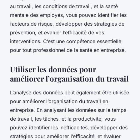
au travail, les conditions de travail, et la santé
mentale des employés, vous pouvez identifier les
facteurs de risque, développer des stratégies de
prévention, et évaluer l’efficacité de vos
interventions. C’est une compétence essentielle
pour tout professionnel de la santé en entreprise.
Utiliser les données pour
améliorer l’organisation du travail
L’analyse des données peut également être utilisée
pour améliorer l’organisation du travail en
entreprise. En analysant les données sur le temps
de travail, les tâches, et la productivité, vous
pouvez identifier les inefficacités, développer des
stratégies pour améliorer l’efficacité, et évaluer