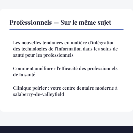
Professionnels — Sur le même sujet
Les nouvelles tendances en matière d'intégration
des technologies de l'information dans les soins de
santé pour les professionnels
Comment améliorer l'efficacité des professionnels
de la santé
Clinique poirier : votre centre dentaire moderne à
salaberry-de-valleyfield