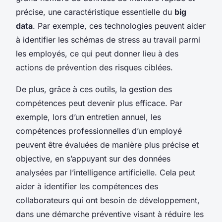
précise, une caractéristique essentielle du
big
data
. Par exemple, ces technologies peuvent aider
à identifier les schémas de stress au travail parmi
les employés, ce qui peut donner lieu à des
actions de prévention des risques ciblées.
De plus, grâce à ces outils, la gestion des
compétences peut devenir plus efficace. Par
exemple, lors d’un entretien annuel, les
compétences professionnelles d’un employé
peuvent être évaluées de manière plus précise et
objective, en s’appuyant sur des données
analysées par l’intelligence artificielle. Cela peut
aider à identifier les compétences des
collaborateurs qui ont besoin de développement,
dans une démarche préventive visant à réduire les