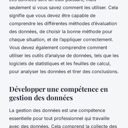
seulement si vous savez comment les utiliser. Cela
signifie que vous devez être capable de
comprendre les différentes méthodes d’évaluation
des données, de choisir la bonne méthode pour
chaque situation, et de l’appliquer correctement.
Vous devez également comprendre comment
utiliser les outils d’analyse de données, tels que les
logiciels de statistiques et les feuilles de calcul,
pour analyser les données et tirer des conclusions.
Développer une compétence en
gestion des données
La gestion des données est une compétence
essentielle pour tout professionnel qui travaille
avec des données. Cela comprend la collecte des