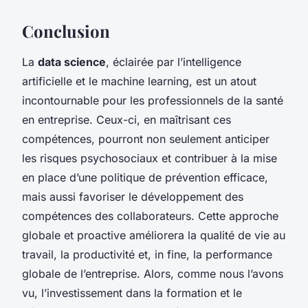
Conclusion
La
data science
, éclairée par l’intelligence
artificielle et le machine learning, est un atout
incontournable pour les professionnels de la santé
en entreprise. Ceux-ci, en maîtrisant ces
compétences, pourront non seulement anticiper
les risques psychosociaux et contribuer à la mise
en place d’une politique de prévention efficace,
mais aussi favoriser le développement des
compétences des collaborateurs. Cette approche
globale et proactive améliorera la qualité de vie au
travail, la productivité et, in fine, la performance
globale de l’entreprise. Alors, comme nous l’avons
vu, l’investissement dans la formation et le