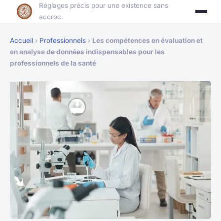
Réglages précis pour une existence sans
accroc.
Accueil
›
Professionnels
›
Les compétences en évaluation et
en analyse de données indispensables pour les
professionnels de la santé