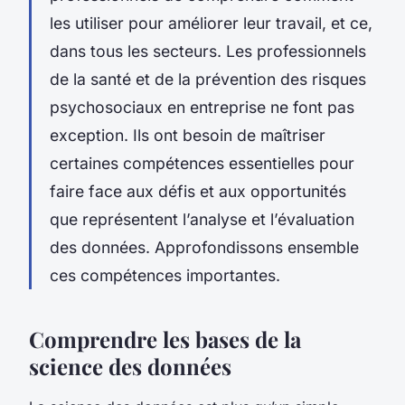
les utiliser pour améliorer leur travail, et ce,
dans tous les secteurs. Les professionnels
de la santé et de la prévention des risques
psychosociaux en entreprise ne font pas
exception. Ils ont besoin de maîtriser
certaines compétences essentielles pour
faire face aux défis et aux opportunités
que représentent l’analyse et l’évaluation
des données. Approfondissons ensemble
ces compétences importantes.
Comprendre les bases de la
science des données