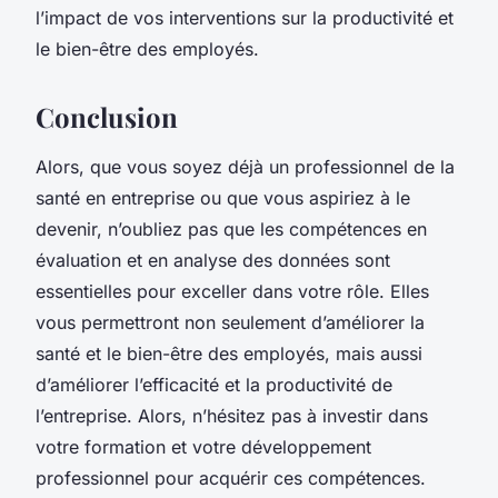
l’impact de vos interventions sur la productivité et
le bien-être des employés.
Conclusion
Alors, que vous soyez déjà un professionnel de la
santé en entreprise ou que vous aspiriez à le
devenir, n’oubliez pas que les compétences en
évaluation et en analyse des données sont
essentielles pour exceller dans votre rôle. Elles
vous permettront non seulement d’améliorer la
santé et le bien-être des employés, mais aussi
d’améliorer l’efficacité et la productivité de
l’entreprise. Alors, n’hésitez pas à investir dans
votre formation et votre développement
professionnel pour acquérir ces compétences.