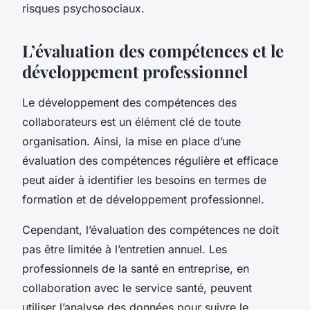
risques psychosociaux.
L’évaluation des compétences et le
développement professionnel
Le développement des compétences des
collaborateurs est un élément clé de toute
organisation. Ainsi, la mise en place d’une
évaluation des compétences régulière et efficace
peut aider à identifier les besoins en termes de
formation et de développement professionnel.
Cependant, l’évaluation des compétences ne doit
pas être limitée à l’entretien annuel. Les
professionnels de la santé en entreprise, en
collaboration avec le service santé, peuvent
utiliser l’analyse des données pour suivre le