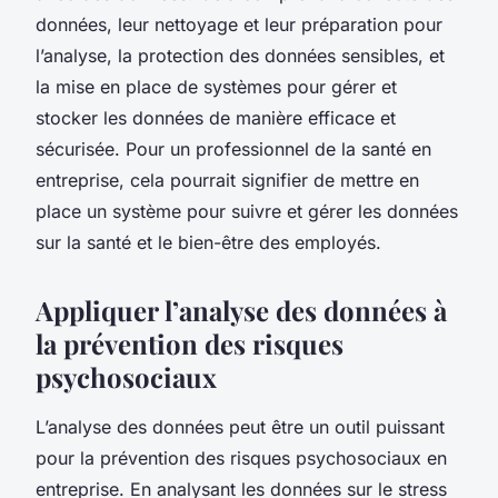
données, leur nettoyage et leur préparation pour
l’analyse, la protection des données sensibles, et
la mise en place de systèmes pour gérer et
stocker les données de manière efficace et
sécurisée. Pour un professionnel de la santé en
entreprise, cela pourrait signifier de mettre en
place un système pour suivre et gérer les données
sur la santé et le bien-être des employés.
Appliquer l’analyse des données à
la prévention des risques
psychosociaux
L’analyse des données peut être un outil puissant
pour la prévention des risques psychosociaux en
entreprise. En analysant les données sur le stress