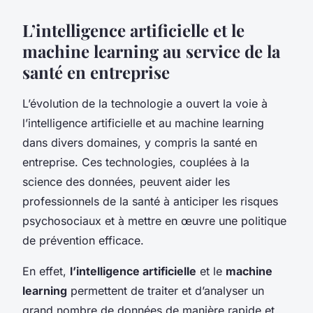
L’intelligence artificielle et le
machine learning au service de la
santé en entreprise
L’évolution de la technologie a ouvert la voie à
l’intelligence artificielle et au machine learning
dans divers domaines, y compris la santé en
entreprise. Ces technologies, couplées à la
science des données, peuvent aider les
professionnels de la santé à anticiper les risques
psychosociaux et à mettre en œuvre une politique
de prévention efficace.
En effet,
l’intelligence artificielle
et le
machine
learning
permettent de traiter et d’analyser un
grand nombre de données de manière rapide et