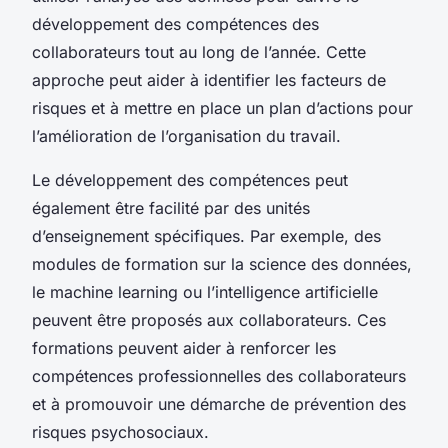
développement des compétences des
collaborateurs tout au long de l’année. Cette
approche peut aider à identifier les facteurs de
risques et à mettre en place un plan d’actions pour
l’amélioration de l’organisation du travail.
Le développement des compétences peut
également être facilité par des unités
d’enseignement spécifiques. Par exemple, des
modules de formation sur la science des données,
le machine learning ou l’intelligence artificielle
peuvent être proposés aux collaborateurs. Ces
formations peuvent aider à renforcer les
compétences professionnelles des collaborateurs
et à promouvoir une démarche de prévention des
risques psychosociaux.