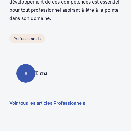
développement de ces compétences est essentiel
pour tout professionnel aspirant à être à la pointe
dans son domaine.
Professionnels
Elena
E
Voir tous les articles Professionnels →