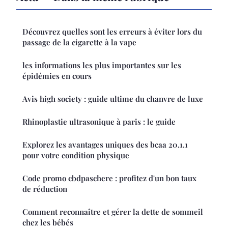
Découvrez quelles sont les erreurs à éviter lors du
passage de la cigarette à la vape
les informations les plus importantes sur les
épidémies en cours
Avis high society : guide ultime du chanvre de luxe
Rhinoplastie ultrasonique à paris : le guide
Explorez les avantages uniques des bcaa 20.1.1
pour votre condition physique
Code promo cbdpaschere : profitez d'un bon taux
de réduction
Comment reconnaître et gérer la dette de sommeil
chez les bébés