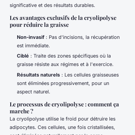
significative et des résultats durables.
Les avantages exclusifs de la cryolipolyse
pour réduire la graisse
Non-invasif
: Pas d'incisions, la récupération
est immédiate.
Ciblé
: Traite des zones spécifiques où la
graisse résiste aux régimes et à l'exercice.
Résultats naturels
: Les cellules graisseuses
sont éliminées progressivement, pour un
aspect naturel.
Le processus de cryolipolyse : comment ça
marche ?
La cryolipolyse utilise le froid pour détruire les
adipocytes. Ces cellules, une fois cristallisées,