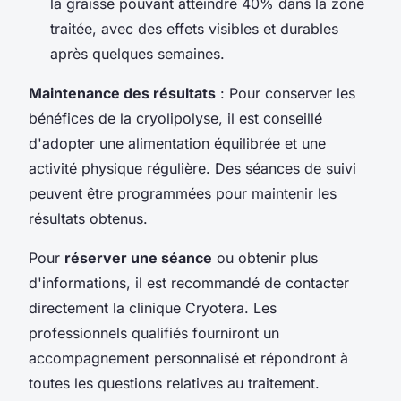
la graisse pouvant atteindre 40% dans la zone
traitée, avec des effets visibles et durables
après quelques semaines.
Maintenance des résultats
: Pour conserver les
bénéfices de la cryolipolyse, il est conseillé
d'adopter une alimentation équilibrée et une
activité physique régulière. Des séances de suivi
peuvent être programmées pour maintenir les
résultats obtenus.
Pour
réserver une séance
ou obtenir plus
d'informations, il est recommandé de contacter
directement la clinique Cryotera. Les
professionnels qualifiés fourniront un
accompagnement personnalisé et répondront à
toutes les questions relatives au traitement.