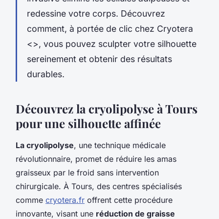
redessine votre corps. Découvrez
comment, à portée de clic chez Cryotera
<
>, vous pouvez sculpter votre silhouette
sereinement et obtenir des résultats
durables.
Découvrez la cryolipolyse à Tours
pour une silhouette affinée
La cryolipolyse
, une technique médicale
révolutionnaire, promet de réduire les amas
graisseux par le froid sans intervention
chirurgicale. À Tours, des centres spécialisés
comme
cryotera.fr
offrent cette procédure
innovante, visant une
réduction de graisse