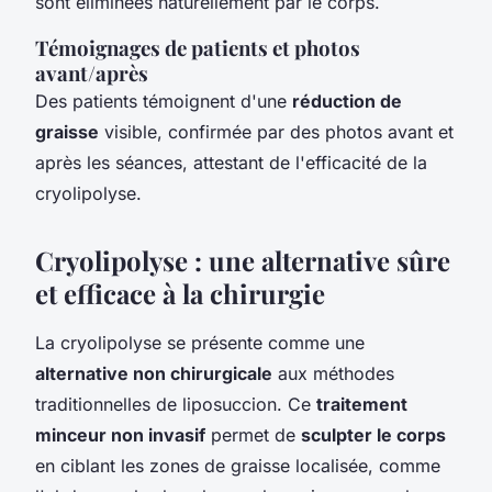
sont éliminées naturellement par le corps.
Témoignages de patients et photos
avant/après
Des patients témoignent d'une
réduction de
graisse
visible, confirmée par des photos avant et
après les séances, attestant de l'efficacité de la
cryolipolyse.
Cryolipolyse : une alternative sûre
et efficace à la chirurgie
La cryolipolyse se présente comme une
alternative non chirurgicale
aux méthodes
traditionnelles de liposuccion. Ce
traitement
minceur non invasif
permet de
sculpter le corps
en ciblant les zones de graisse localisée, comme