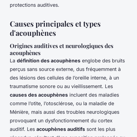
protections auditives.
Causes principales et types
d'acouphènes
Origines auditives et neurologiques des
acouphènes
La
définition des acouphènes
englobe des bruits
perçus sans source externe, dus fréquemment à
des lésions des cellules de l’oreille interne, à un
traumatisme sonore ou au vieillissement. Les
causes des acouphènes
incluent des maladies
comme l’otite, l’otosclérose, ou la maladie de
Ménière, mais aussi des troubles neurologiques
provoquant un dysfonctionnement du cortex
auditif. Les
acouphènes auditifs
sont les plus