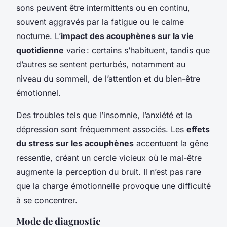
sons peuvent être intermittents ou en continu,
souvent aggravés par la fatigue ou le calme
nocturne. L’
impact des acouphènes sur la vie
quotidienne
varie : certains s’habituent, tandis que
d’autres se sentent perturbés, notamment au
niveau du sommeil, de l’attention et du bien-être
émotionnel.
Des troubles tels que l’insomnie, l’anxiété et la
dépression sont fréquemment associés. Les
effets
du stress sur les acouphènes
accentuent la gêne
ressentie, créant un cercle vicieux où le mal-être
augmente la perception du bruit. Il n’est pas rare
que la charge émotionnelle provoque une difficulté
à se concentrer.
Mode de diagnostic