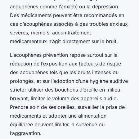
acouphènes comme l’anxiété ou la dépression.
Des médicaments peuvent être recommandés en
cas d’acouphènes associés à des troubles anxieux
sévères, même si aucun traitement
médicamenteux n’agit directement sur le bruit.
L’acouphènes prévention repose surtout sur la
réduction de l’exposition aux facteurs de risque
des acouphènes tels que les bruits intenses ou
prolongés, et sur l’adoption d’une hygiène auditive
stricte : utiliser des bouchons d’oreille en milieu
bruyant, limiter le volume des appareils audio.
Prendre soin de ses oreilles, surveiller la prise de
médicaments et adopter une alimentation
équilibrée peuvent limiter la survenue ou
l’aggravation.