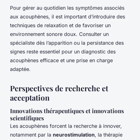
Pour gérer au quotidien les symptômes associés
aux acouphènes, il est important d’introduire des
techniques de relaxation et de favoriser un
environnement sonore doux. Consulter un
spécialiste dès l’apparition ou la persistance des
signes reste essentiel pour un diagnostic des
acouphènes efficace et une prise en charge
adaptée.
Perspectives de recherche et
acceptation
Innovations thérapeutiques et innovations
scientifiques
Les
acouphènes
forcent la recherche à innover,
notamment par la
neurostimulation
, la thérapie