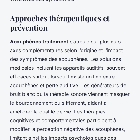
Approches thérapeutiques et
prévention
Acouphènes traitement
s’appuie sur plusieurs
axes complémentaires selon l’origine et l’impact
des symptômes des acouphènes. Les solutions
médicales incluent les appareils auditifs, souvent
efficaces surtout lorsqu’il existe un lien entre
acouphènes et perte auditive. Les générateurs de
bruit blanc ou la thérapie sonore viennent masquer
le bourdonnement ou sifflement, aidant à
améliorer la qualité de vie. Les thérapies
cognitives et comportementales participent à
modifier la perception négative des acouphènes,
limitant ainsi les impacts psychologiques des