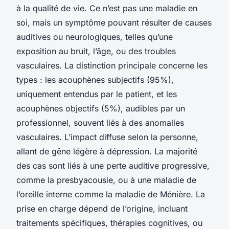
à la qualité de vie. Ce n’est pas une maladie en
soi, mais un symptôme pouvant résulter de causes
auditives ou neurologiques, telles qu’une
exposition au bruit, l’âge, ou des troubles
vasculaires. La distinction principale concerne les
types : les acouphènes subjectifs (95%),
uniquement entendus par le patient, et les
acouphènes objectifs (5%), audibles par un
professionnel, souvent liés à des anomalies
vasculaires. L’impact diffuse selon la personne,
allant de gêne légère à dépression. La majorité
des cas sont liés à une perte auditive progressive,
comme la presbyacousie, ou à une maladie de
l’oreille interne comme la maladie de Ménière. La
prise en charge dépend de l’origine, incluant
traitements spécifiques, thérapies cognitives, ou