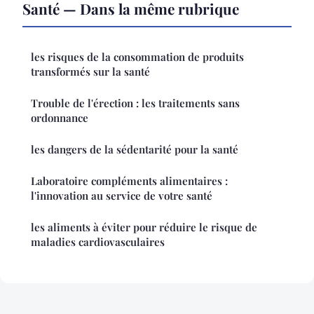
Santé — Dans la même rubrique
les risques de la consommation de produits
transformés sur la santé
Trouble de l'érection : les traitements sans
ordonnance
les dangers de la sédentarité pour la santé
Laboratoire compléments alimentaires :
l'innovation au service de votre santé
les aliments à éviter pour réduire le risque de
maladies cardiovasculaires