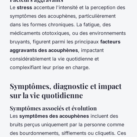
Le
stress
accentue l'intensité et la perception des
symptômes des acouphènes, particulièrement
dans les formes chroniques. La fatigue, des
médicaments ototoxiques, ou des environnements
bruyants, figurent parmi les principaux
facteurs
aggravants des acouphènes
, impactant
considérablement la vie quotidienne et
complexifiant leur prise en charge.
Symptômes, diagnostic et impact
sur la vie quotidienne
Symptômes associés et évolution
Les
symptômes des acouphènes
incluent des
bruits perçus uniquement par la personne comme
des bourdonnements, sifflements ou cliquetis. Ces