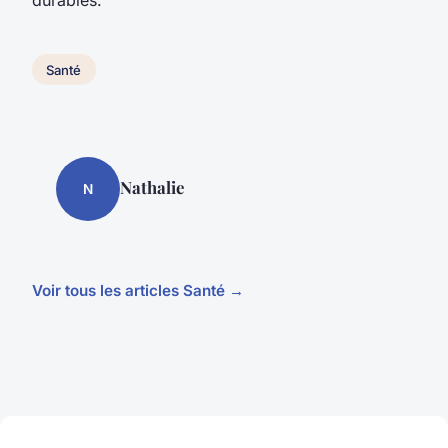
Santé
Nathalie
N
Voir tous les articles Santé →