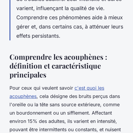
varient, influençant la qualité de vie.
Comprendre ces phénomènes aide à mieux
gérer et, dans certains cas, à atténuer leurs
effets persistants.
Comprendre les acouphènes :
définition et caractéristique
principales
Pour ceux qui veulent savoir
c'est quoi les
acouphènes
, cela désigne des bruits perçus dans
l'oreille ou la tête sans source extérieure, comme
un bourdonnement ou un sifflement. Affectant
environ 15% des adultes, ils varient en intensité,
pouvant être intermittents ou constants, et nuisent