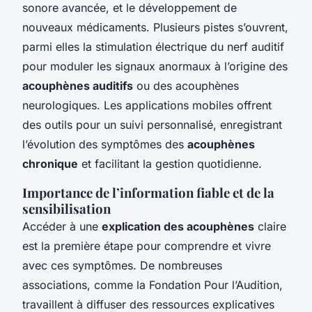
sonore avancée, et le développement de
nouveaux médicaments. Plusieurs pistes s’ouvrent,
parmi elles la stimulation électrique du nerf auditif
pour moduler les signaux anormaux à l’origine des
acouphènes auditifs
ou des
acouphènes
neurologiques
. Les applications mobiles offrent
des outils pour un suivi personnalisé, enregistrant
l’évolution des symptômes des
acouphènes
chronique
et facilitant la gestion quotidienne.
Importance de l’information fiable et de la
sensibilisation
Accéder à une
explication des acouphènes
claire
est la première étape pour comprendre et vivre
avec ces symptômes. De nombreuses
associations, comme la Fondation Pour l’Audition,
travaillent à diffuser des ressources explicatives