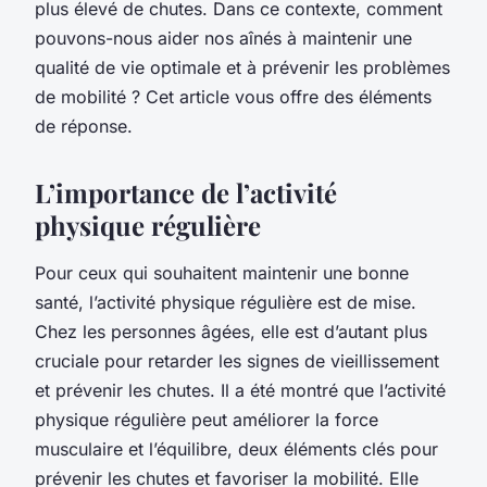
plus élevé de chutes. Dans ce contexte, comment
pouvons-nous aider nos aînés à maintenir une
qualité de vie optimale et à prévenir les problèmes
de mobilité ? Cet article vous offre des éléments
de réponse.
L’importance de l’activité
physique régulière
Pour ceux qui souhaitent maintenir une bonne
santé, l’activité physique régulière est de mise.
Chez les personnes âgées, elle est d’autant plus
cruciale pour retarder les signes de vieillissement
et prévenir les chutes. Il a été montré que l’activité
physique régulière peut améliorer la force
musculaire et l’équilibre, deux éléments clés pour
prévenir les chutes et favoriser la mobilité. Elle