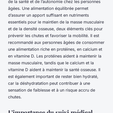
de la santé et de l’autonomie chez les personnes
âgées. Une alimentation équilibrée permet
d’assurer un apport suffisant en nutriments
essentiels pour le maintien de la masse musculaire
et de la densité osseuse, deux éléments clés pour
prévenir les chutes et favoriser la mobilité. Il est
recommandé aux personnes âgées de consommer
une alimentation riche en protéines, en calcium et
en vitamine D. Les protéines aident à maintenir la
masse musculaire, tandis que le calcium et la
vitamine D aident à maintenir la santé osseuse. Il
est également important de rester bien hydraté,
car la déshydratation peut contribuer à une
sensation de faiblesse et à un risque accru de
chutes.
L’importance du suivi médical