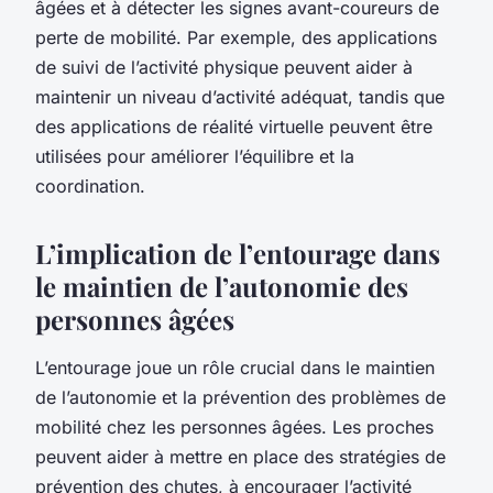
âgées et à détecter les signes avant-coureurs de
perte de mobilité. Par exemple, des applications
de suivi de l’activité physique peuvent aider à
maintenir un niveau d’activité adéquat, tandis que
des applications de réalité virtuelle peuvent être
utilisées pour améliorer l’équilibre et la
coordination.
L’implication de l’entourage dans
le maintien de l’autonomie des
personnes âgées
L’entourage joue un rôle crucial dans le maintien
de l’autonomie et la prévention des problèmes de
mobilité chez les personnes âgées. Les proches
peuvent aider à mettre en place des stratégies de
prévention des chutes, à encourager l’activité