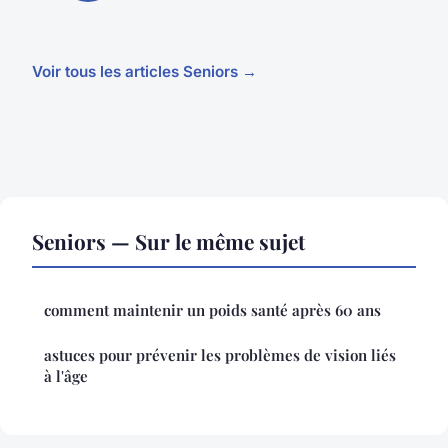
Voir tous les articles Seniors →
Seniors — Sur le même sujet
comment maintenir un poids santé après 60 ans
astuces pour prévenir les problèmes de vision liés
à l'âge