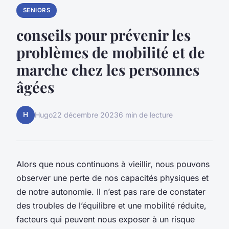
SENIORS
conseils pour prévenir les
problèmes de mobilité et de
marche chez les personnes
âgées
H
Hugo
22 décembre 2023
6 min de lecture
Alors que nous continuons à vieillir, nous pouvons
observer une perte de nos capacités physiques et
de notre autonomie. Il n’est pas rare de constater
des troubles de l’équilibre et une mobilité réduite,
facteurs qui peuvent nous exposer à un risque