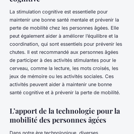
La stimulation cognitive est essentielle pour
maintenir une bonne santé mentale et prévenir la
perte de mobilité chez les personnes âgées. Elle
peut également aider à améliorer l’équilibre et la
coordination, qui sont essentiels pour prévenir les
chutes. Il est recommandé aux personnes âgées
de participer à des activités stimulantes pour le
cerveau, comme la lecture, les mots croisés, les
jeux de mémoire ou les activités sociales. Ces
activités peuvent aider à maintenir une bonne
santé cognitive et à prévenir la perte de mobilité.
L’apport de la technologie pour la
mobilité des personnes âgées
Dans notre ère technologique, diverses