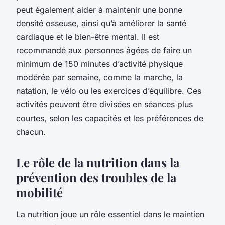
peut également aider à maintenir une bonne
densité osseuse, ainsi qu’à améliorer la santé
cardiaque et le bien-être mental. Il est
recommandé aux personnes âgées de faire un
minimum de 150 minutes d’activité physique
modérée par semaine, comme la marche, la
natation, le vélo ou les exercices d’équilibre. Ces
activités peuvent être divisées en séances plus
courtes, selon les capacités et les préférences de
chacun.
Le rôle de la nutrition dans la
prévention des troubles de la
mobilité
La nutrition joue un rôle essentiel dans le maintien