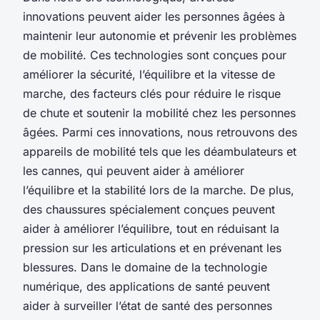
innovations peuvent aider les personnes âgées à
maintenir leur autonomie et prévenir les problèmes
de mobilité. Ces technologies sont conçues pour
améliorer la sécurité, l’équilibre et la vitesse de
marche, des facteurs clés pour réduire le risque
de chute et soutenir la mobilité chez les personnes
âgées. Parmi ces innovations, nous retrouvons des
appareils de mobilité tels que les déambulateurs et
les cannes, qui peuvent aider à améliorer
l’équilibre et la stabilité lors de la marche. De plus,
des chaussures spécialement conçues peuvent
aider à améliorer l’équilibre, tout en réduisant la
pression sur les articulations et en prévenant les
blessures. Dans le domaine de la technologie
numérique, des applications de santé peuvent
aider à surveiller l’état de santé des personnes