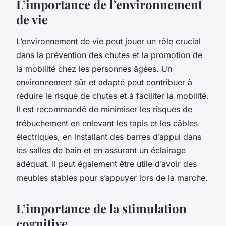
L’importance de l’environnement
de vie
L’environnement de vie peut jouer un rôle crucial
dans la prévention des chutes et la promotion de
la mobilité chez les personnes âgées. Un
environnement sûr et adapté peut contribuer à
réduire le risque de chutes et à faciliter la mobilité.
Il est recommandé de minimiser les risques de
trébuchement en enlevant les tapis et les câbles
électriques, en installant des barres d’appui dans
les salles de bain et en assurant un éclairage
adéquat. Il peut également être utile d’avoir des
meubles stables pour s’appuyer lors de la marche.
L’importance de la stimulation
cognitive