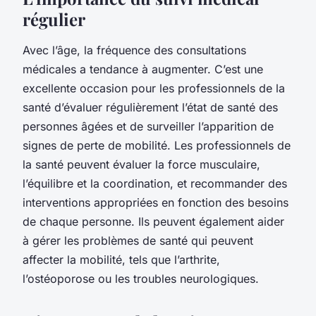
régulier
Avec l’âge, la fréquence des consultations
médicales a tendance à augmenter. C’est une
excellente occasion pour les professionnels de la
santé d’évaluer régulièrement l’état de santé des
personnes âgées et de surveiller l’apparition de
signes de perte de mobilité. Les professionnels de
la santé peuvent évaluer la force musculaire,
l’équilibre et la coordination, et recommander des
interventions appropriées en fonction des besoins
de chaque personne. Ils peuvent également aider
à gérer les problèmes de santé qui peuvent
affecter la mobilité, tels que l’arthrite,
l’ostéoporose ou les troubles neurologiques.