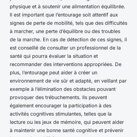
physique et à soutenir une alimentation équilibrée.
Il est important que l’entourage soit attentif aux
signes de perte de mobilité, tels que des difficultés
à marcher, une perte d’équilibre ou des troubles
de la marche. En cas de détection de ces signes, il
est conseillé de consulter un professionnel de la
santé qui pourra évaluer la situation et
recommander des interventions appropriées. De
plus, l’entourage peut aider à créer un
environnement de vie sûr et adapté, en veillant par
exemple à l’élimination des obstacles pouvant
provoquer des trébuchements. Ils peuvent
également encourager la participation à des
activités cognitives stimulantes, telles que la
lecture ou les jeux de mémoire, qui peuvent aider
à maintenir une bonne santé cognitive et prévenir