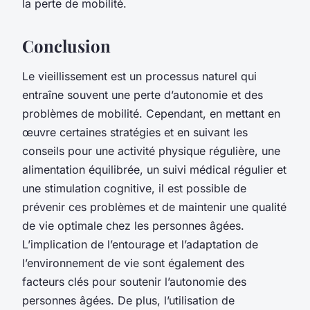
la perte de mobilité.
Conclusion
Le vieillissement est un processus naturel qui
entraîne souvent une perte d’autonomie et des
problèmes de mobilité. Cependant, en mettant en
œuvre certaines stratégies et en suivant les
conseils pour une activité physique régulière, une
alimentation équilibrée, un suivi médical régulier et
une stimulation cognitive, il est possible de
prévenir ces problèmes et de maintenir une qualité
de vie optimale chez les personnes âgées.
L’implication de l’entourage et l’adaptation de
l’environnement de vie sont également des
facteurs clés pour soutenir l’autonomie des
personnes âgées. De plus, l’utilisation de