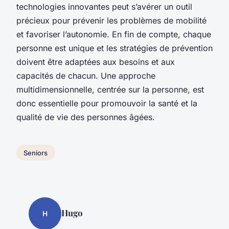
technologies innovantes peut s’avérer un outil
précieux pour prévenir les problèmes de mobilité
et favoriser l’autonomie. En fin de compte, chaque
personne est unique et les stratégies de prévention
doivent être adaptées aux besoins et aux
capacités de chacun. Une approche
multidimensionnelle, centrée sur la personne, est
donc essentielle pour promouvoir la santé et la
qualité de vie des personnes âgées.
Seniors
Hugo
H