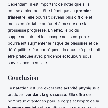
Cependant, il est important de noter que si la
course à pied peut être bénéfique au
premier
trimestre
, elle pourrait devenir plus difficile et
moins confortable au fur et à mesure que la
grossesse progresse. En effet, le poids
supplémentaire et les changements corporels
pourraient augmenter le risque de blessures et de
déséquilibre. Par conséquent, la course à pied doit
être pratiquée avec prudence et toujours sous
surveillance médicale.
Conclusion
La
natation
est une excellente
activité physique
à
pratiquer
pendant la grossesse
. Elle offre de
nombreux avantages pour le corps et l’esprit de la
femme enceinte
et contribue à une grossesse et