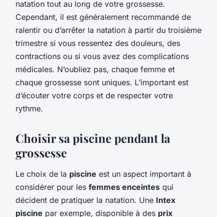
natation tout au long de votre grossesse.
Cependant, il est généralement recommandé de
ralentir ou d’arrêter la natation à partir du troisième
trimestre si vous ressentez des douleurs, des
contractions ou si vous avez des complications
médicales. N’oubliez pas, chaque femme et
chaque grossesse sont uniques. L’important est
d’écouter votre corps et de respecter votre
rythme.
Choisir sa piscine pendant la
grossesse
Le choix de la
piscine
est un aspect important à
considérer pour les
femmes enceintes
qui
décident de pratiquer la natation. Une
Intex
piscine
par exemple, disponible à des
prix