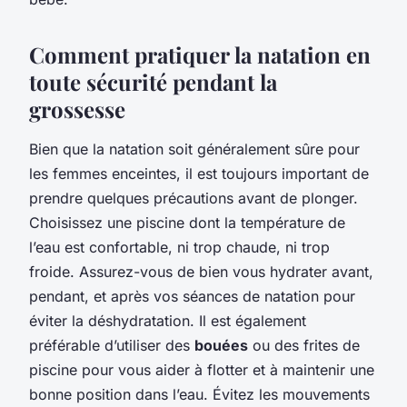
Comment pratiquer la natation en
toute sécurité pendant la
grossesse
Bien que la natation soit généralement sûre pour
les femmes enceintes, il est toujours important de
prendre quelques précautions avant de plonger.
Choisissez une piscine dont la température de
l’eau est confortable, ni trop chaude, ni trop
froide. Assurez-vous de bien vous hydrater avant,
pendant, et après vos séances de natation pour
éviter la déshydratation. Il est également
préférable d’utiliser des
bouées
ou des frites de
piscine pour vous aider à flotter et à maintenir une
bonne position dans l’eau. Évitez les mouvements