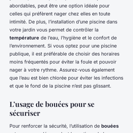
abordables, peut être une option idéale pour
celles qui préfèrent nager chez elles en toute
intimité. De plus, l’installation d’une piscine dans
votre jardin vous permet de contrôler la
température
de l’eau, l’hygiène et le confort de
l’environnement. Si vous optez pour une piscine
publique, il est préférable de choisir des horaires
moins fréquentés pour éviter la foule et pouvoir
nager à votre rythme. Assurez-vous également
que l’eau est bien chlorée pour éviter les infections
et que le fond de la piscine n’est pas glissant.
L’usage de bouées pour se
sécuriser
Pour renforcer la sécurité, l’utilisation de
bouées