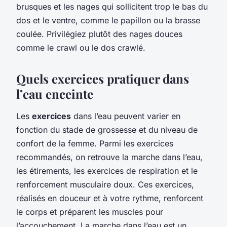
brusques et les nages qui sollicitent trop le bas du
dos et le ventre, comme le papillon ou la brasse
coulée. Privilégiez plutôt des nages douces
comme le crawl ou le dos crawlé.
Quels exercices pratiquer dans
l’eau enceinte
Les
exercices
dans l’eau peuvent varier en
fonction du stade de grossesse et du niveau de
confort de la femme. Parmi les exercices
recommandés, on retrouve la marche dans l’eau,
les étirements, les exercices de respiration et le
renforcement musculaire doux. Ces exercices,
réalisés en douceur et à votre rythme, renforcent
le corps et préparent les muscles pour
l’accouchement. La marche dans l’eau est un