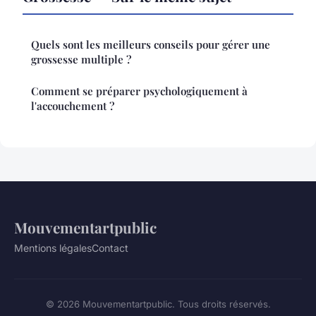
Quels sont les meilleurs conseils pour gérer une
grossesse multiple ?
Comment se préparer psychologiquement à
l'accouchement ?
Mouvementartpublic
Mentions légales
Contact
© 2026 Mouvementartpublic. Tous droits réservés.