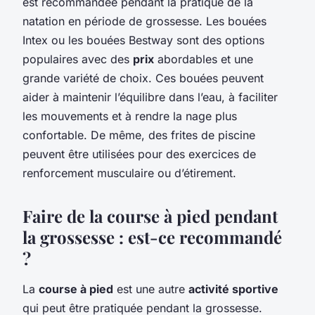
est recommandée pendant la pratique de la
natation en période de grossesse. Les bouées
Intex ou les bouées Bestway sont des options
populaires avec des
prix
abordables et une
grande variété de choix. Ces bouées peuvent
aider à maintenir l’équilibre dans l’eau, à faciliter
les mouvements et à rendre la nage plus
confortable. De même, des frites de piscine
peuvent être utilisées pour des exercices de
renforcement musculaire ou d’étirement.
Faire de la course à pied pendant
la grossesse : est-ce recommandé
?
La
course à pied
est une autre
activité sportive
qui peut être pratiquée pendant la grossesse.