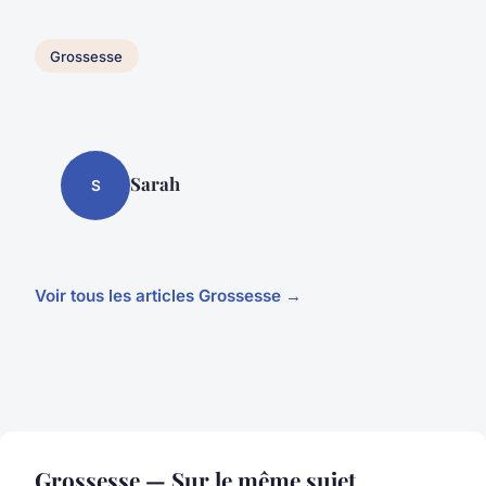
Grossesse
Sarah
S
Voir tous les articles Grossesse →
Grossesse — Sur le même sujet