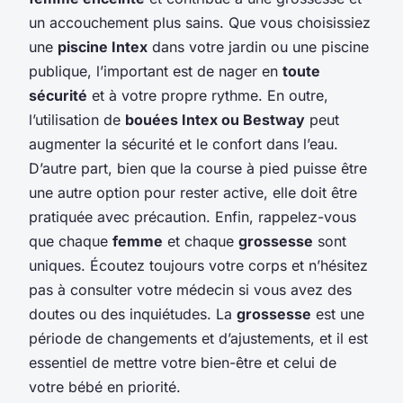
un accouchement plus sains. Que vous choisissiez
une
piscine Intex
dans votre jardin ou une piscine
publique, l’important est de nager en
toute
sécurité
et à votre propre rythme. En outre,
l’utilisation de
bouées Intex ou Bestway
peut
augmenter la sécurité et le confort dans l’eau.
D’autre part, bien que la course à pied puisse être
une autre option pour rester active, elle doit être
pratiquée avec précaution. Enfin, rappelez-vous
que chaque
femme
et chaque
grossesse
sont
uniques. Écoutez toujours votre corps et n’hésitez
pas à consulter votre médecin si vous avez des
doutes ou des inquiétudes. La
grossesse
est une
période de changements et d’ajustements, et il est
essentiel de mettre votre bien-être et celui de
votre bébé en priorité.