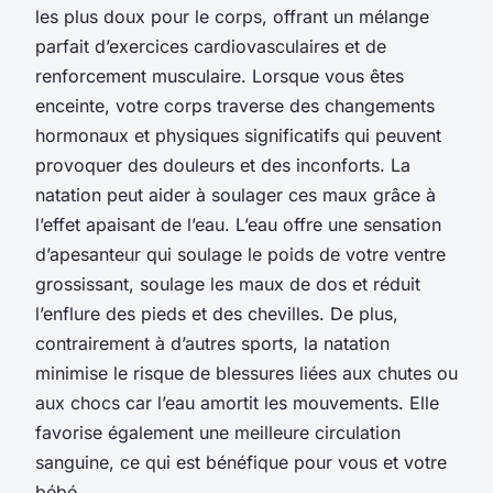
les plus doux pour le corps, offrant un mélange
parfait d’exercices cardiovasculaires et de
renforcement musculaire. Lorsque vous êtes
enceinte, votre corps traverse des changements
hormonaux et physiques significatifs qui peuvent
provoquer des douleurs et des inconforts. La
natation peut aider à soulager ces maux grâce à
l’effet apaisant de l’eau. L’eau offre une sensation
d’apesanteur qui soulage le poids de votre ventre
grossissant, soulage les maux de dos et réduit
l’enflure des pieds et des chevilles. De plus,
contrairement à d’autres sports, la natation
minimise le risque de blessures liées aux chutes ou
aux chocs car l’eau amortit les mouvements. Elle
favorise également une meilleure circulation
sanguine, ce qui est bénéfique pour vous et votre
bébé.