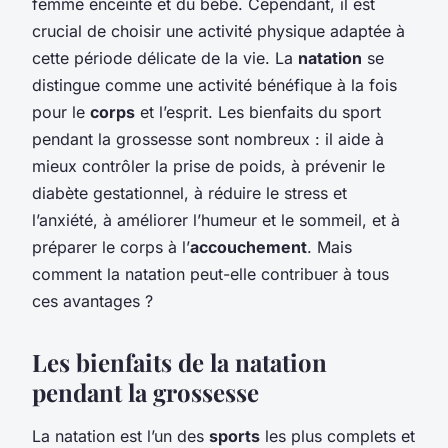
femme enceinte et du bébé. Cependant, il est
crucial de choisir une activité physique adaptée à
cette période délicate de la vie. La
natation
se
distingue comme une activité bénéfique à la fois
pour le
corps
et l’esprit. Les bienfaits du sport
pendant la grossesse sont nombreux : il aide à
mieux contrôler la prise de poids, à prévenir le
diabète gestationnel, à réduire le stress et
l’anxiété, à améliorer l’humeur et le sommeil, et à
préparer le corps à l’
accouchement
. Mais
comment la natation peut-elle contribuer à tous
ces avantages ?
Les bienfaits de la natation
pendant la grossesse
La natation est l’un des
sports
les plus complets et