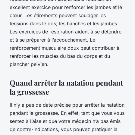
excellent exercice pour renforcer les jambes et le
cœur. Les étirements peuvent soulager les
tensions dans le dos, les hanches et les jambes.
Les exercices de respiration aident à se détendre
et à se préparer à l’accouchement. Le
renforcement musculaire doux peut contribuer à
renforcer les muscles du bas du corps et du
plancher pelvien.
Quand arrêter la natation pendant
la grossesse
Il n’y a pas de date précise pour arrêter la natation
pendant la grossesse. En effet, tant que vous vous
sentez à l’aise et que votre médecin n’a pas émis
de contre-indications, vous pouvez pratiquer la