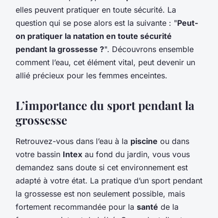
elles peuvent pratiquer en toute sécurité. La
question qui se pose alors est la suivante : "
Peut-
on pratiquer la natation en toute sécurité
pendant la grossesse ?
". Découvrons ensemble
comment l’eau, cet élément vital, peut devenir un
allié précieux pour les femmes enceintes.
L’importance du sport pendant la
grossesse
Retrouvez-vous dans l’eau à la
piscine
ou dans
votre bassin
Intex
au fond du jardin, vous vous
demandez sans doute si cet environnement est
adapté à votre état. La pratique d’un sport pendant
la grossesse est non seulement possible, mais
fortement recommandée pour la
santé
de la